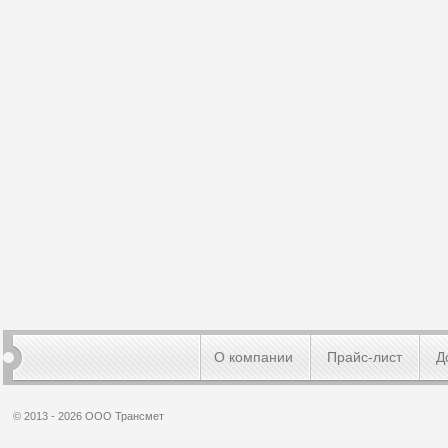
О компании
Прайс-лист
Д
© 2013 - 2026 ООО Трансмет