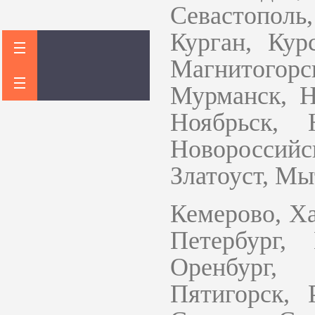
Севастополь
Курган, Кур
Магнитогорс
Мурманск, Н
Ноябрьск, 
Новороссий
Златоуст, М
Кемерово, Х
Петербург,
Оренбург, 
Пятигорск, 